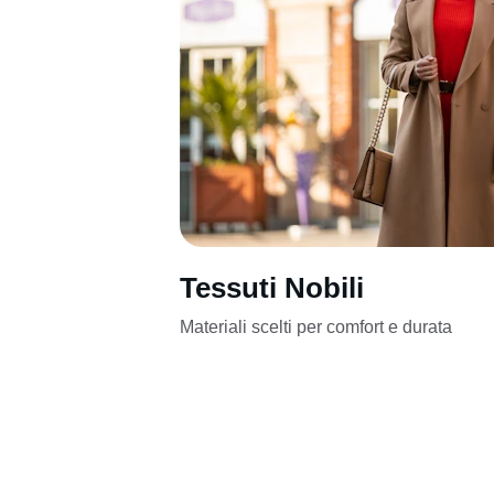
Tessuti Nobili
Materiali scelti per comfort e durata