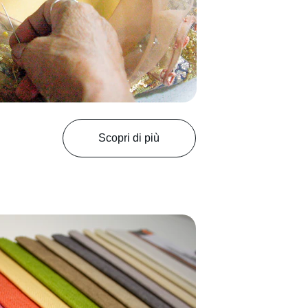
Scopri di più