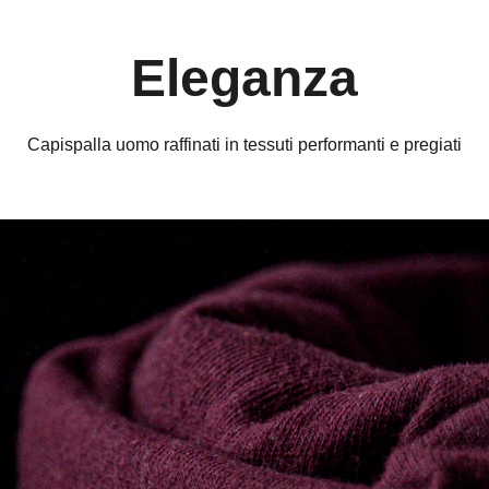
Eleganza
Capispalla uomo raffinati in tessuti performanti e pregiati