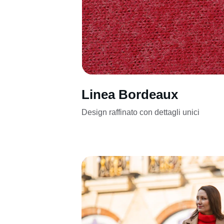
Linea Bordeaux
Design raffinato con dettagli unici