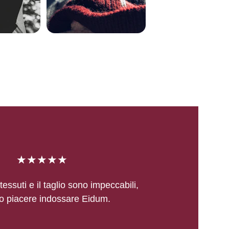
★★★★★
tessuti e il taglio sono impeccabili, 
o piacere indossare Eidum.