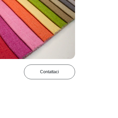
Contattaci