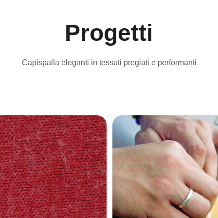
Progetti
Capispalla eleganti in tessuti pregiati e performanti